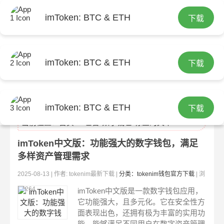
imToken: BTC & ETH
下载
imToken: BTC & ETH
下载
tokenim最新下载
imToken: BTC & ETH
下载
当前位置：
首页
> 包含"数字钱包"标签的文章
imToken中文版：功能强大的数字钱包，满足
多样资产管理需求
2025-08-13 | 作者: tokenim最新下载 |
分类：tokenim钱包官方下载
| 浏
览:264
imToken中文版是一款数字钱包应用，
它功能强大，且多元化。它在安全性方
面表现出色，还拥有极为丰富的实用功
能，能够满足不同用户在数字资产管理