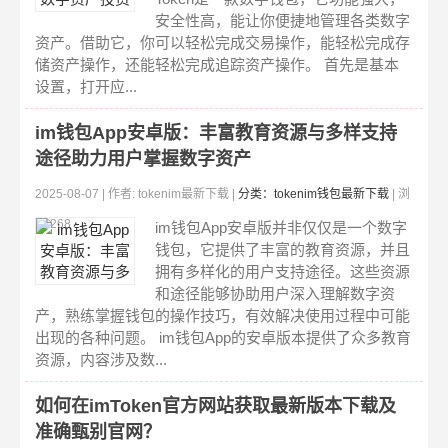
安全性高，能让你便捷地管理各类数字
资产。借助它，你可以轻松完成交易操作，能轻松完成存
储资产操作，还能轻松完成追踪资产操作。 首先是基本
设置，打开应...
im钱包App安卓版：丰富教育资源与多样支持
途径助力用户掌握数字资产
2025-08-07 | 作者: tokenim最新下载 |
分类：tokenim钱包最新下载
| 浏
览:268
im钱包App安卓版并非仅仅是一个数字
钱包，它提供了丰富的教育资源，并且
拥有多样化的用户支持途径。这些资源
和途径能够协助用户深入理解数字资
产，熟练掌握钱包的操作技巧，有效解决使用过程中可能
出现的各种问题。 im钱包App的安卓版本提供了众多教育
资源，内容涉及数...
如何在imToken官方网站获取最新版本下载及
准确甄别官网？