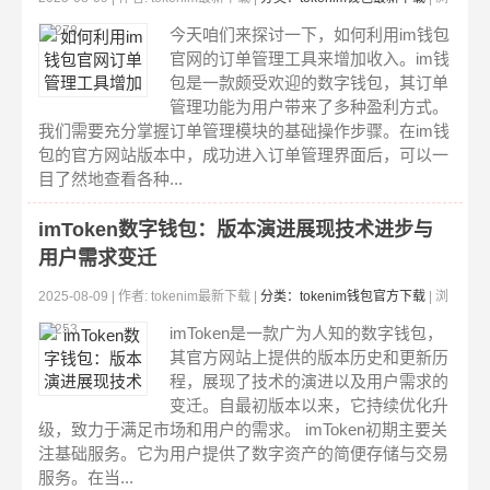
览:278
今天咱们来探讨一下，如何利用im钱包
官网的订单管理工具来增加收入。im钱
包是一款颇受欢迎的数字钱包，其订单
管理功能为用户带来了多种盈利方式。
我们需要充分掌握订单管理模块的基础操作步骤。在im钱
包的官方网站版本中，成功进入订单管理界面后，可以一
目了然地查看各种...
imToken数字钱包：版本演进展现技术进步与
用户需求变迁
2025-08-09 | 作者: tokenim最新下载 |
分类：tokenim钱包官方下载
| 浏
览:253
imToken是一款广为人知的数字钱包，
其官方网站上提供的版本历史和更新历
程，展现了技术的演进以及用户需求的
变迁。自最初版本以来，它持续优化升
级，致力于满足市场和用户的需求。 imToken初期主要关
注基础服务。它为用户提供了数字资产的简便存储与交易
服务。在当...