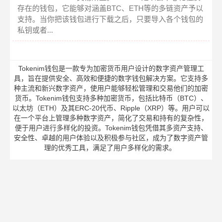
存在的钱包，它能够对涵盖BTC、ETH等的多链资产予以
支持。当你把该钱包进行下载之后，只要导入各个钱包的
私钥或者...
Tokenim钱包是一款专为加密货币用户设计的数字资产管理工
具，旨在提供安全、高效和便捷的数字钱包解决方案。它支持多
种主流和新兴数字资产，使用户能够轻松管理和交易他们的加密
货币。Tokenim钱包支持多种加密货币，包括比特币（BTC）、
以太坊（ETH）及其ERC-20代币、Ripple（XRP）等。用户可以
在一个平台上管理多种数字资产，简化了交易和持有的复杂性，
便于用户进行多样化的投资。Tokenim钱包凭借其多资产支持、
安全性、卓越的用户体验以及积极参与社区，成为了数字资产管
理的优秀工具，满足了用户多样化的需求。