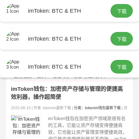
imToken: BTC & ETH
下载
imToken: BTC & ETH
下载
tokenim最新下载
imToken: BTC & ETH
下载
当前位置：
首页
> 包含"资产增值"标签的文章
imToken钱包：加密资产存储与管理的便捷高
效利器，操作超简便
2025-08-10 | 作者: tokenim最新下载 |
分类：tokenim钱包最新下载
| 浏
览:305
imToken钱包在加密资产领域是很有名
的工具，它能让资产存储变得便捷高
效，它也能让资产管理变得便捷高效，
说它是资产增值利器并不夸张。 imTok