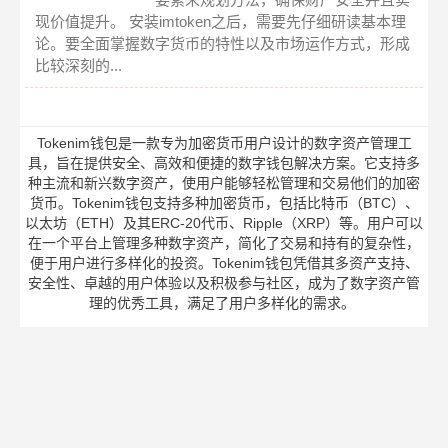
现价值提升。 安装imtoken之后，需要先仔细研读基本理
论。要全面掌握数字货币的特性以及市场运作方式，形成
比较深刻的...
Tokenim钱包是一款专为加密货币用户设计的数字资产管理工
具，旨在提供安全、高效和便捷的数字钱包解决方案。它支持多
种主流和新兴数字资产，使用户能够轻松管理和交易他们的加密
货币。Tokenim钱包支持多种加密货币，包括比特币（BTC）、
以太坊（ETH）及其ERC-20代币、Ripple（XRP）等。用户可以
在一个平台上管理多种数字资产，简化了交易和持有的复杂性，
便于用户进行多样化的投资。Tokenim钱包凭借其多资产支持、
安全性、卓越的用户体验以及积极参与社区，成为了数字资产管
理的优秀工具，满足了用户多样化的需求。