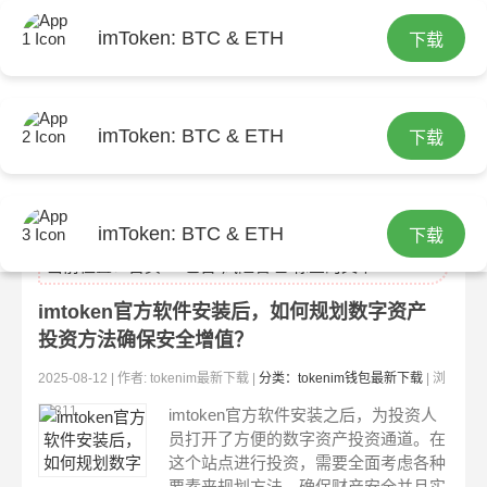
imToken: BTC & ETH
下载
imToken: BTC & ETH
下载
tokenim最新下载
imToken: BTC & ETH
下载
当前位置：
首页
> 包含"风险管理"标签的文章
imtoken官方软件安装后，如何规划数字资产
投资方法确保安全增值？
2025-08-12 | 作者: tokenim最新下载 |
分类：tokenim钱包最新下载
| 浏
览:311
imtoken官方软件安装之后，为投资人
员打开了方便的数字资产投资通道。在
这个站点进行投资，需要全面考虑各种
要素来规划方法，确保财产安全并且实