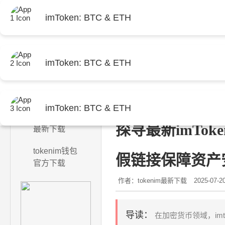
imToken: BTC & ETH
imToken: BTC & ETH
首页
当前位置：
首页
>
tokenim
imToken: BTC & ETH
tokenim钱包
探寻最新imTo
最新下载
tokenim钱包
假链接保障资产
官方下载
作者：tokenim最新下载
2025-07-2
导读：
在加密货币领域，imt