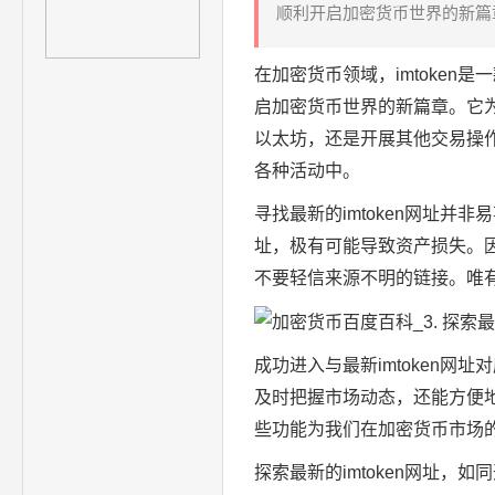
顺利开启加密货币世界的新篇章
在
加密货币
领域，imtoken
启加密货币世界的新篇章。它
以太坊，还是开展其他交易操
各种活动中。
寻找最新的imtoken网址
址，极有可能导致资产损失。
不要轻信来源不明的链接。唯
成功进入与最新imtoken
及时把握市场动态，还能方便
些功能为我们在加密货币市场
探索最新的imtoken网址