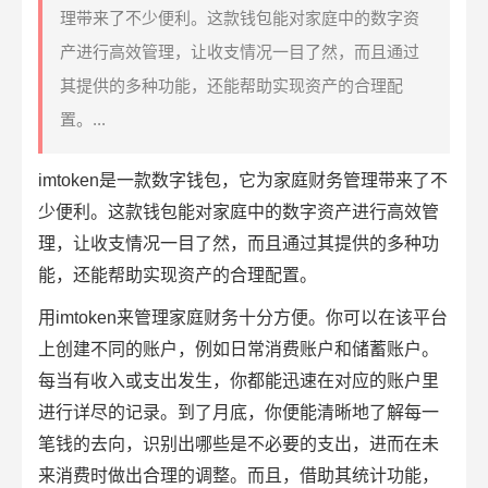
理带来了不少便利。这款钱包能对家庭中的数字资
产进行高效管理，让收支情况一目了然，而且通过
其提供的多种功能，还能帮助实现资产的合理配
置。...
imtoken
是一款
数字钱包
，它为家庭财务管理带来了不
少便利。这款钱包能对家庭中的数字资产进行高效管
理，让收支情况一目了然，而且通过其提供的多种功
能，还能帮助实现资产的合理配置。
用imtoken来管理家庭财务十分方便。你可以在该平台
上创建不同的账户，例如日常消费账户和储蓄账户。
每当有收入或支出发生，你都能迅速在对应的账户里
进行详尽的记录。到了月底，你便能清晰地了解每一
笔钱的去向，识别出哪些是不必要的支出，进而在未
来消费时做出合理的调整。而且，借助其统计功能，