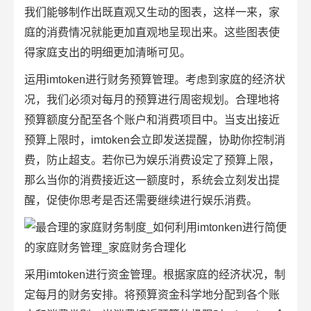
我们能够制作出既直观又生动的图表，这样一来，家
庭的消费情况就能更加直观地呈现出来。这些图表使
得家庭支出的明细更加清晰可见。
运用imtoken进行财务预算管理。考虑到家庭的经济状
况，我们必须对每月的预算进行周密规划。合理地将
预算额度分配至各个账户和消费项目中。当支出接近
预算上限时，imtoken会立即发送提醒，协助你控制消
费，防止超支。若你已为娱乐消费设定了预算上限，
那么当你的消费接近这一额度时，系统会立刻发出提
醒，促使你思考是否还需要继续进行娱乐消费。
采用imtoken进行资金管理。根据家庭的经济状况，制
定每月的财务安排。将预算资金科学地分配到各个账