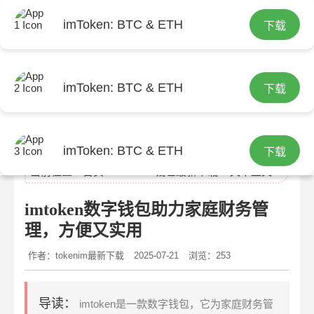
imToken: BTC & ETH
下载
imToken: BTC & ETH
下载
tokenim最新下载
imToken: BTC & ETH
下载
当前位置：
首页
>
tokenim钱包最新下载
> 文章正文
imtoken数字钱包助力家庭财务管
理，方便又实用
作者：tokenim最新下载
2025-07-21
浏览：253
导读：
imtoken是一款数字钱包，它为家庭财务管