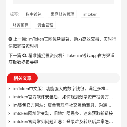
标签：
数字钱包
家庭财务管理
imtoken
财务预算
资金管理
上一篇:
imToken官网优势显著，助力高效交易，实时行
情把握投资时机
下一篇
:
精准捕捉投资良机？Tokenim钱包app官方渠道
获取数据很关键
相关文章
imToken中文版：功能强大的数字钱包，满足多样资产管理需求
imtoken官方软件安装后，如何规划数字资产投资方法确保安全增值？
im钱包官方网站：资金管理与社交互动兼具，沟通超便捷
imtoken网址常变动，旧地址隐患多，速来获取新链接
imtoken官网常见问题汇总：登录难及转账后异常怎么办？